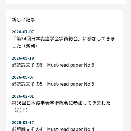
新しい記事
2026-07-07
「第34回日本乳癌学会学術総会」に参加してきま
した（濱岡）
2026-05-19
必読論文その6 Must-read paper No.6
2026-05-07
必読論文その5 Must-read paper No.5
2026-02-01
第36回日本疫学会学術総会に参加してきました
（岩上）
2026-01-17
必読論文その4 Must-read paper No.4