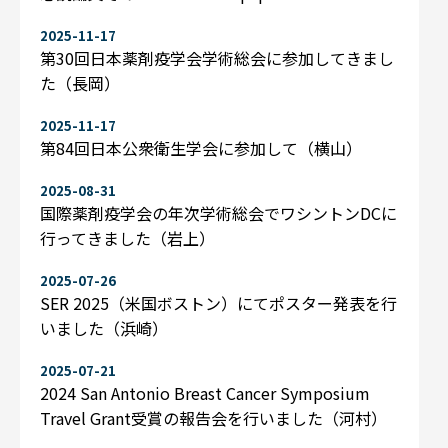
2025-11-17
第30回日本薬剤疫学会学術総会に参加してきまし
た（長岡）
2025-11-17
第84回日本公衆衛生学会に参加して（横山）
2025-08-31
国際薬剤疫学会の年次学術総会でワシントンDCに
行ってきました（岩上）
2025-07-26
SER 2025（米国ボストン）にてポスター発表を行
いました（浜崎）
2025-07-21
2024 San Antonio Breast Cancer Symposium
Travel Grant受賞の報告会を行いました（河村）