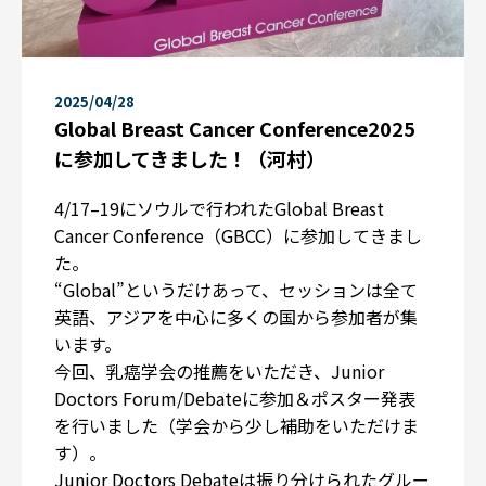
2025/04/28
Global Breast Cancer Conference2025
に参加してきました！（河村）
4/17–19にソウルで行われたGlobal Breast
Cancer Conference（GBCC）に参加してきまし
た。
“Global”というだけあって、セッションは全て
英語、アジアを中心に多くの国から参加者が集
います。
今回、乳癌学会の推薦をいただき、Junior
Doctors Forum/Debateに参加＆ポスター発表
を行いました（学会から少し補助をいただけま
す）。
Junior Doctors Debateは振り分けられたグルー