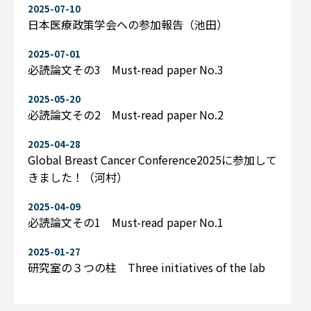
2025-07-10
日本医療政策学会への参加報告（池田）
2025-07-01
必読論文その3 Must-read paper No.3
2025-05-20
必読論文その2 Must-read paper No.2
2025-04-28
Global Breast Cancer Conference2025に参加して
きました！（河村）
2025-04-09
必読論文その1 Must-read paper No.1
2025-01-27
研究室の３つの柱 Three initiatives of the lab