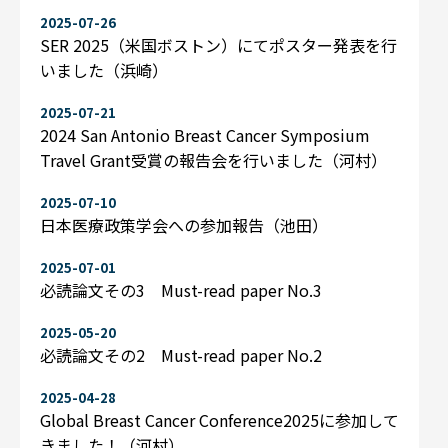
2025-07-26
SER 2025（米国ボストン）にてポスター発表を行
いました（浜崎）
2025-07-21
2024 San Antonio Breast Cancer Symposium
Travel Grant受賞の報告会を行いました（河村）
2025-07-10
日本医療政策学会への参加報告（池田）
2025-07-01
必読論文その3 Must-read paper No.3
2025-05-20
必読論文その2 Must-read paper No.2
2025-04-28
Global Breast Cancer Conference2025に参加して
きました！（河村）