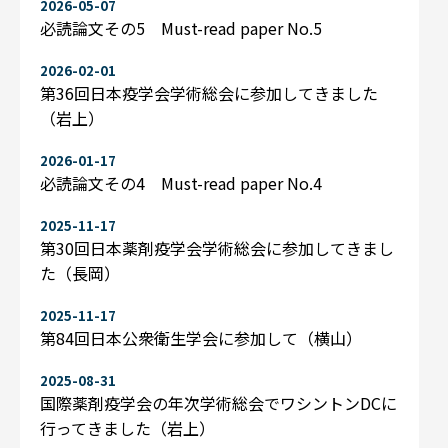
2026-05-07
必読論文その5 Must-read paper No.5
2026-02-01
第36回日本疫学会学術総会に参加してきました
（岩上）
2026-01-17
必読論文その4 Must-read paper No.4
2025-11-17
第30回日本薬剤疫学会学術総会に参加してきまし
た（長岡）
2025-11-17
第84回日本公衆衛生学会に参加して（横山）
2025-08-31
国際薬剤疫学会の年次学術総会でワシントンDCに
行ってきました（岩上）